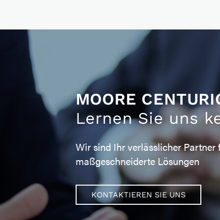
MOORE CENTURI
Lernen Sie uns k
Wir sind Ihr verlässlicher Partner 
maßgeschneiderte Lösungen
KONTAKTIEREN SIE UNS