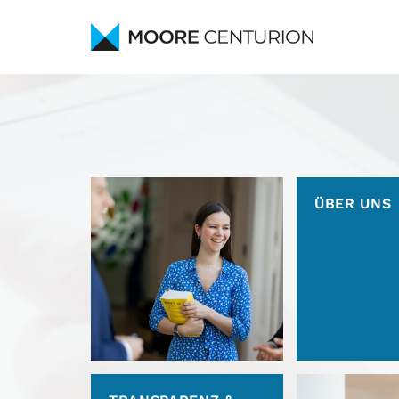
Navigation
überspringen
ÜBER UNS