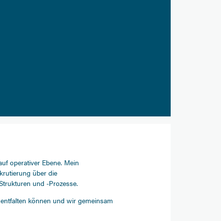
auf operativer Ebene. Mein
krutierung über die
Strukturen und -Prozesse.
al entfalten können und wir gemeinsam