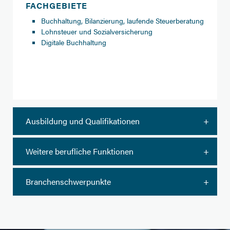
FACHGEBIETE
Buchhaltung, Bilanzierung, laufende Steuerberatung
Lohnsteuer und Sozialversicherung
Digitale Buchhaltung
Ausbildung und Qualifikationen
Weitere berufliche Funktionen
Branchenschwerpunkte