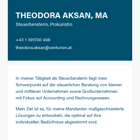
THEODORA AKSAN, MA
Steuerberaterin, Prokuristin
+43 1 391700 498
theodora.aksan@centurion.at
In meiner Tätigkeit als Steuerberaterin liegt mein
Schwerpunkt auf der steuerlichen Beratung von kleinen
und mittleren Unternehmen sowie Großunternehmen
mit Fokus auf Accounting und Rechnungswesen.
Mein Ziel ist es, für meine Mandanten maßgeschneiderte
Lösungen zu entwickeln, die optimal auf ihre
individuellen Bedürfnisse abgestimmt sind.