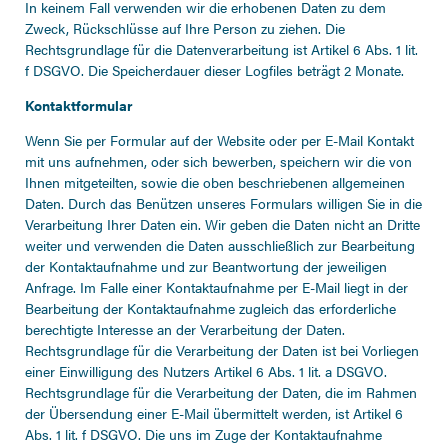
In keinem Fall verwenden wir die erhobenen Daten zu dem
Zweck, Rückschlüsse auf Ihre Person zu ziehen. Die
Rechtsgrundlage für die Datenverarbeitung ist Artikel 6 Abs. 1 lit.
f DSGVO. Die Speicherdauer dieser Logfiles beträgt 2 Monate.
Kontaktformular
Wenn Sie per Formular auf der Website oder per E-Mail Kontakt
mit uns aufnehmen, oder sich bewerben, speichern wir die von
Ihnen mitgeteilten, sowie die oben beschriebenen allgemeinen
Daten. Durch das Benützen unseres Formulars willigen Sie in die
Verarbeitung Ihrer Daten ein. Wir geben die Daten nicht an Dritte
weiter und verwenden die Daten ausschließlich zur Bearbeitung
der Kontaktaufnahme und zur Beantwortung der jeweiligen
Anfrage. Im Falle einer Kontaktaufnahme per E-Mail liegt in der
Bearbeitung der Kontaktaufnahme zugleich das erforderliche
berechtigte Interesse an der Verarbeitung der Daten.
Rechtsgrundlage für die Verarbeitung der Daten ist bei Vorliegen
einer Einwilligung des Nutzers Artikel 6 Abs. 1 lit. a DSGVO.
Rechtsgrundlage für die Verarbeitung der Daten, die im Rahmen
der Übersendung einer E-Mail übermittelt werden, ist Artikel 6
Abs. 1 lit. f DSGVO. Die uns im Zuge der Kontaktaufnahme