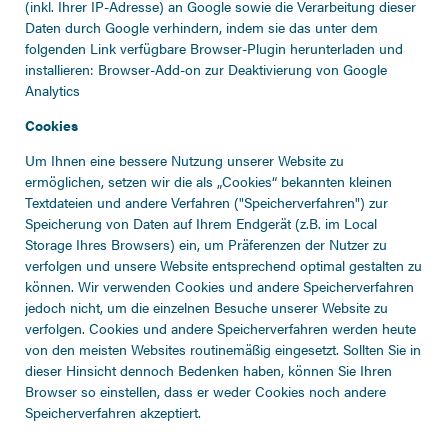
(inkl. Ihrer IP-Adresse) an Google sowie die Verarbeitung dieser
Daten durch Google verhindern, indem sie das unter dem
folgenden Link verfügbare Browser-Plugin herunterladen und
installieren:
Browser-Add-on zur Deaktivierung von Google
Analytics
Cookies
Um Ihnen eine bessere Nutzung unserer Website zu
ermöglichen, setzen wir die als „Cookies“ bekannten kleinen
Textdateien und andere Verfahren ("Speicherverfahren") zur
Speicherung von Daten auf Ihrem Endgerät (z.B. im Local
Storage Ihres Browsers) ein, um Präferenzen der Nutzer zu
verfolgen und unsere Website entsprechend optimal gestalten zu
können. Wir verwenden Cookies und andere Speicherverfahren
jedoch nicht, um die einzelnen Besuche unserer Website zu
verfolgen. Cookies und andere Speicherverfahren werden heute
von den meisten Websites routinemäßig eingesetzt. Sollten Sie in
dieser Hinsicht dennoch Bedenken haben, können Sie Ihren
Browser so einstellen, dass er weder Cookies noch andere
Speicherverfahren akzeptiert.