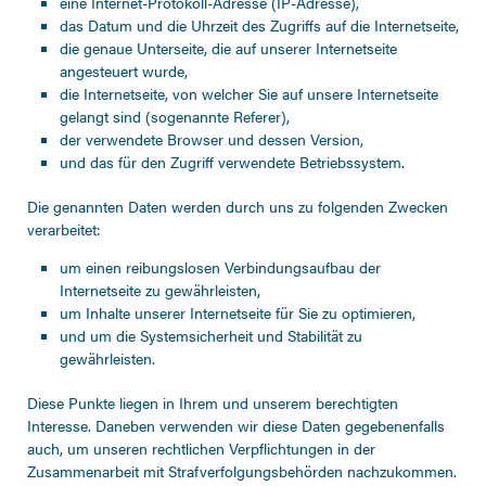
eine Internet-Protokoll-Adresse (IP-Adresse),
das Datum und die Uhrzeit des Zugriffs auf die Internetseite,
die genaue Unterseite, die auf unserer Internetseite
angesteuert wurde,
die Internetseite, von welcher Sie auf unsere Internetseite
gelangt sind (sogenannte Referer),
der verwendete Browser und dessen Version,
und das für den Zugriff verwendete Betriebssystem.
Die genannten Daten werden durch uns zu folgenden Zwecken
verarbeitet:
um einen reibungslosen Verbindungsaufbau der
Internetseite zu gewährleisten,
um Inhalte unserer Internetseite für Sie zu optimieren,
und um die Systemsicherheit und Stabilität zu
gewährleisten.
Diese Punkte liegen in Ihrem und unserem berechtigten
Interesse. Daneben verwenden wir diese Daten gegebenenfalls
auch, um unseren rechtlichen Verpflichtungen in der
Zusammenarbeit mit Strafverfolgungsbehörden nachzukommen.