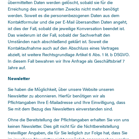
übermittelten Daten werden gelöscht, sobald sie für die
Erreichung des vorgenannten Zwecks nicht mehr benötigt
werden. Soweit es die personenbezogenen Daten aus dem
Kontaktformular und die per E-Mail übersandten Daten angeht,
ist dies der Fall, sobald die jeweilige Konversation beendet ist.
Das wiederum ist der Fall, sobald der Sachverhalt den
Umständen nach abschließend geklärt ist. Soweit die
Kontaktaufnahme auch auf den Abschluss eines Vertrages
abzielt, ist weitere Rechtsgrundlage Artikel 6 Abs. 1 lit. b DSGVO.
In diesem Fall bewahren wir Ihre Anfrage als Geschäftsbrief 7
Jahre auf.
Newsletter
Sie haben die Möglichkeit, über unsere Website unseren
Newsletter zu abonnieren. Hierfür benötigen wir als
Pflichtangaben Ihre E-Mailadresse und Ihre Einwilligung, dass
Sie mit dem Bezug des Newsletters einverstanden sind.
Ohne die Bereitstellung der Pflichtangaben erhalten Sie von uns
keinen Newsletter. Dies gilt nicht für die Nichtbereitstellung
freiwilliger Angaben, die für Sie lediglich zur Folge hat, dass Sie