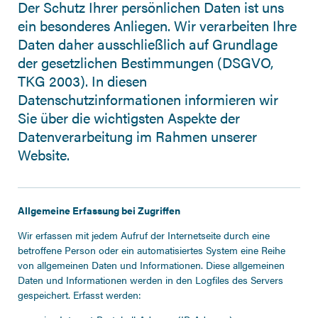
Der Schutz Ihrer persönlichen Daten ist uns
ein besonderes Anliegen. Wir verarbeiten Ihre
Daten daher ausschließlich auf Grundlage
der gesetzlichen Bestimmungen (DSGVO,
TKG 2003). In diesen
Datenschutzinformationen informieren wir
Sie über die wichtigsten Aspekte der
Datenverarbeitung im Rahmen unserer
Website.
Allgemeine Erfassung bei Zugriffen
Wir erfassen mit jedem Aufruf der Internetseite durch eine
betroffene Person oder ein automatisiertes System eine Reihe
von allgemeinen Daten und Informationen. Diese allgemeinen
Daten und Informationen werden in den Logfiles des Servers
gespeichert. Erfasst werden: