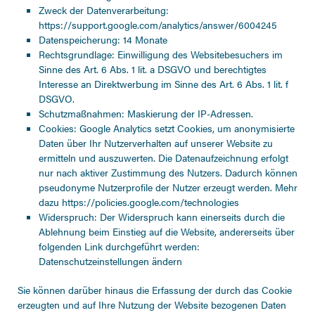
Zweck der Datenverarbeitung:
https://support.google.com/analytics/answer/6004245
Datenspeicherung: 14 Monate
Rechtsgrundlage: Einwilligung des Websitebesuchers im
Sinne des Art. 6 Abs. 1 lit. a DSGVO und berechtigtes
Interesse an Direktwerbung im Sinne des Art. 6 Abs. 1 lit. f
DSGVO.
Schutzmaßnahmen: Maskierung der IP-Adressen.
Cookies: Google Analytics setzt Cookies, um anonymisierte
Daten über Ihr Nutzerverhalten auf unserer Website zu
ermitteln und auszuwerten. Die Datenaufzeichnung erfolgt
nur nach aktiver Zustimmung des Nutzers. Dadurch können
pseudonyme Nutzerprofile der Nutzer erzeugt werden. Mehr
dazu
https://policies.google.com/technologies
Widerspruch: Der Widerspruch kann einerseits durch die
Ablehnung beim Einstieg auf die Website, andererseits über
folgenden Link durchgeführt werden:
Datenschutzeinstellungen ändern
Sie können darüber hinaus die Erfassung der durch das Cookie
erzeugten und auf Ihre Nutzung der Website bezogenen Daten