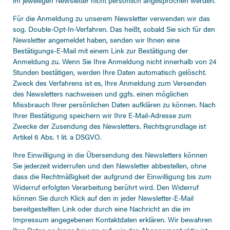
im jeweiligen Newsletter nicht persönlich angesprochen werden.
Für die Anmeldung zu unserem Newsletter verwenden wir das
sog. Double-Opt-In-Verfahren. Das heißt, sobald Sie sich für den
Newsletter angemeldet haben, senden wir Ihnen eine
Bestätigungs-E-Mail mit einem Link zur Bestätigung der
Anmeldung zu. Wenn Sie Ihre Anmeldung nicht innerhalb von 24
Stunden bestätigen, werden Ihre Daten automatisch gelöscht.
Zweck des Verfahrens ist es, Ihre Anmeldung zum Versenden
des Newsletters nachweisen und ggfs. einen möglichen
Missbrauch Ihrer persönlichen Daten aufklären zu können. Nach
Ihrer Bestätigung speichern wir Ihre E-Mail-Adresse zum
Zwecke der Zusendung des Newsletters. Rechtsgrundlage ist
Artikel 6 Abs. 1 lit. a DSGVO.
Ihre Einwilligung in die Übersendung des Newsletters können
Sie jederzeit widerrufen und den Newsletter abbestellen, ohne
dass die Rechtmäßigkeit der aufgrund der Einwilligung bis zum
Widerruf erfolgten Verarbeitung berührt wird. Den Widerruf
können Sie durch Klick auf den in jeder Newsletter-E-Mail
bereitgestellten Link oder durch eine Nachricht an die im
Impressum angegebenen Kontaktdaten erklären. Wir bewahren