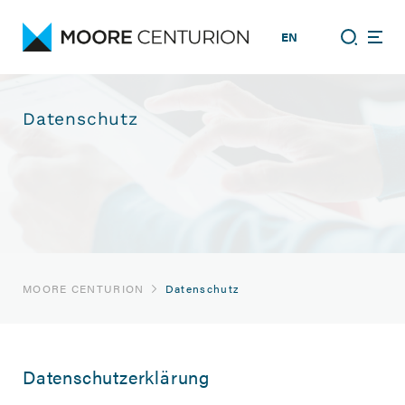
EN
Datenschutz
MOORE CENTURION
Datenschutz
Datenschutzerklärung