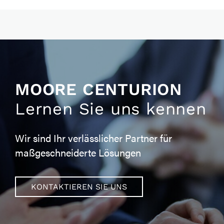
MOORE CENTURION
Lernen Sie uns kennen
Wir sind Ihr verlässlicher Partner für
maßgeschneiderte Lösungen
KONTAKTIEREN SIE UNS