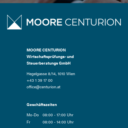
MOORE CENTURION
Wirtschaftsprüfungs- und
Steuerberatungs GmbH
Hegelgasse 8/14, 1010 Wien
+43 1 39 17 00
office@centurion.at
Geschäftszeiten
Mo-Do
08:00 - 17:00 Uhr
Fr
08:00 - 14:00 Uhr