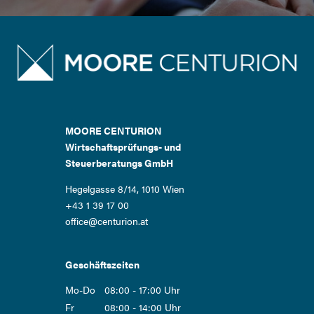
MOORE CENTURION
Wirtschaftsprüfungs- und
Steuerberatungs GmbH
Hegelgasse 8/14, 1010 Wien
+43 1 39 17 00
office@centurion.at
Geschäftszeiten
Mo-Do
08:00 - 17:00 Uhr
Fr
08:00 - 14:00 Uhr