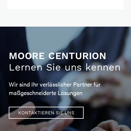
MOORE CENTURION
Lernen Sie uns kennen
Wir sind Ihr verlässlicher Partner für
maßgeschneiderte Lösungen
KONTAKTIEREN SIE UNS