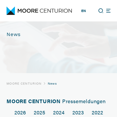
EN
News
MOORE CENTURION
News
MOORE CENTURION
Pressemeldungen
2026
2025
2024
2023
2022