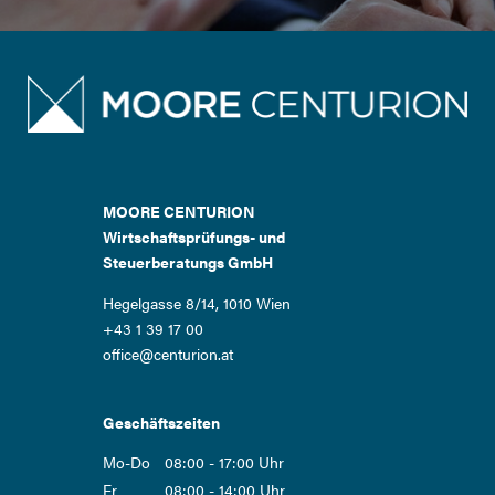
MOORE CENTURION
Wirtschaftsprüfungs- und
Steuerberatungs GmbH
Hegelgasse 8/14, 1010 Wien
+43 1 39 17 00
office@centurion.at
Geschäftszeiten
Mo-Do
08:00 - 17:00 Uhr
Fr
08:00 - 14:00 Uhr