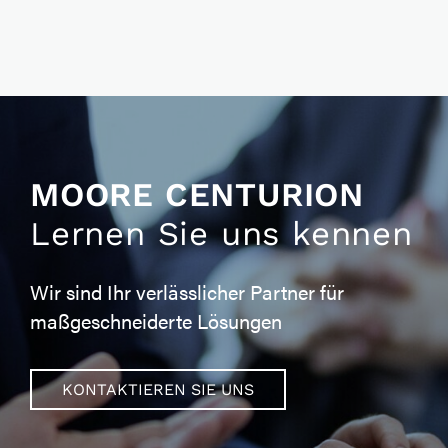
MOORE CENTURION
Lernen Sie uns kennen
Wir sind Ihr verlässlicher Partner für
maßgeschneiderte Lösungen
KONTAKTIEREN SIE UNS