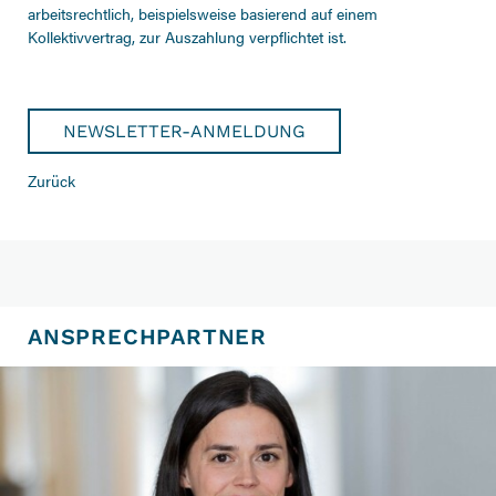
arbeitsrechtlich, beispielsweise basierend auf einem
Kollektivvertrag, zur Auszahlung verpflichtet ist.
NEWSLETTER-ANMELDUNG
Zurück
ANSPRECHPARTNER