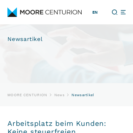
EN
Newsartikel
MOORE CENTURION
News
Newsartikel
Arbeitsplatz beim Kunden:
Keine steuerfreien