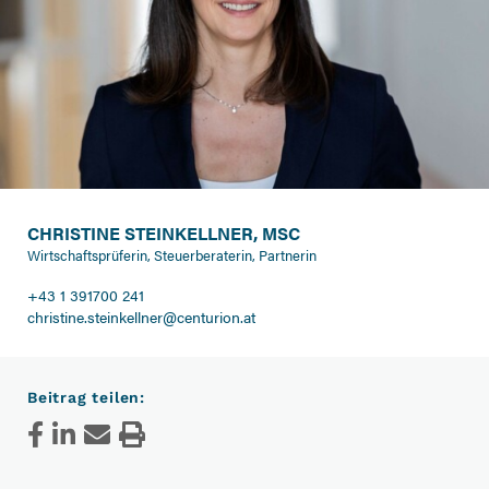
CHRISTINE STEINKELLNER, MSC
Wirtschaftsprüferin, Steuerberaterin, Partnerin
+43 1 391700 241
christine.steinkellner@centurion.at
Beitrag teilen: