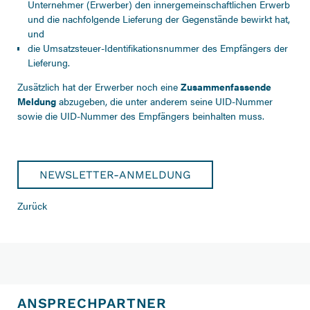
Unternehmer (Erwerber) den innergemeinschaftlichen Erwerb
und die nachfolgende Lieferung der Gegenstände bewirkt hat,
und
die Umsatzsteuer-Identifikationsnummer des Empfängers der
Lieferung.
Zusätzlich hat der Erwerber noch eine
Zusammenfassende
Meldung
abzugeben, die unter anderem seine UID-Nummer
sowie die UID-Nummer des Empfängers beinhalten muss.
NEWSLETTER-ANMELDUNG
Zurück
ANSPRECHPARTNER