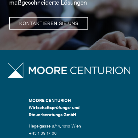
maßgeschneiderte Lösungen
KONTAKTIEREN SIE UNS
MOORE CENTURION
Wirtschaftsprüfungs- und
Steuerberatungs GmbH
Hegelgasse 8/14, 1010 Wien
+43 1 39 17 00