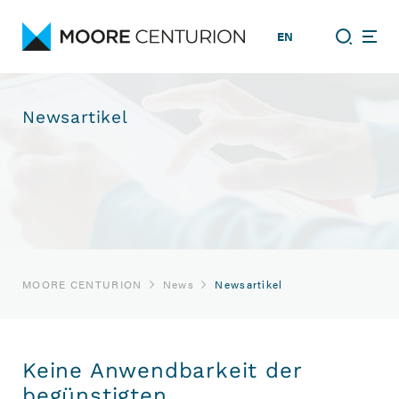
EN
Newsartikel
MOORE CENTURION
News
Newsartikel
Keine Anwendbarkeit der
begünstigten