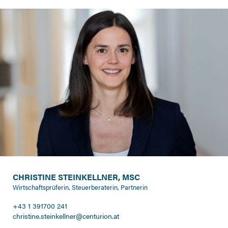
CHRISTINE STEINKELLNER, MSC
Wirtschaftsprüferin, Steuerberaterin, Partnerin
+43 1 391700 241
christine.steinkellner@centurion.at