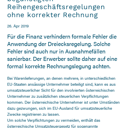
Reihengeschäftsregelungen
ohne korrekter Rechnung
26. Apr 2019
Für die Finanz verhindern formale Fehler die
Anwendung der Dreiecksregelung. Solche
Fehler sind auch nur in Ausnahmefällen
sanierbar. Der Erwerber sollte daher auf eine
formal korrekte Rechnungslegung achten.
Bei Warenlieferungen, an denen mehrere, in unterschiedlichen
EU-Staaten ansässige Unternehmer beteiligt sind, kann es aus
umsatzsteuerlicher Sicht für den involvierten österreichischen
Unternehmer zu zusätzlichen steuerlichen Verpflichtungen
kommen. Der österreichische Unternehmer ist unter Umständen
dazu gezwungen, sich im EU-Ausland für umsatzsteuerliche
Zwecke registrieren zu lassen.
Um solche Verpflichtungen zu vermeiden, enthält das
österreichische Umsatzsteuergesetz für sogenannte