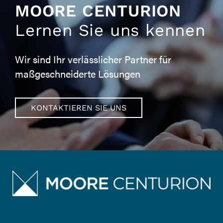
MOORE CENTURION
Lernen Sie uns kennen
Wir sind Ihr verlässlicher Partner für
maßgeschneiderte Lösungen
KONTAKTIEREN SIE UNS