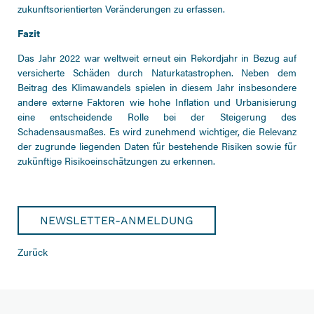
zukunftsorientierten Veränderungen zu erfassen.
Fazit
Das Jahr 2022 war weltweit erneut ein Rekordjahr in Bezug auf
versicherte Schäden durch Naturkatastrophen. Neben dem
Beitrag des Klimawandels spielen in diesem Jahr insbesondere
andere externe Faktoren wie hohe Inflation und Urbanisierung
eine entscheidende Rolle bei der Steigerung des
Schadensausmaßes. Es wird zunehmend wichtiger, die Relevanz
der zugrunde liegenden Daten für bestehende Risiken sowie für
zukünftige Risikoeinschätzungen zu erkennen.
NEWSLETTER-ANMELDUNG
Zurück