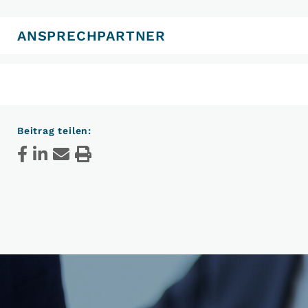
ANSPRECHPARTNER
Beitrag teilen: