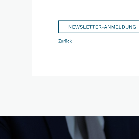
NEWSLETTER-ANMELDUNG
Zurück