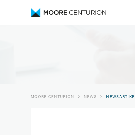
MOORE CENTURION
NEWS
NEWSARTIKE