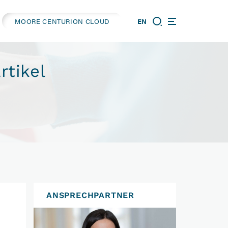
MOORE CENTURION CLOUD
EN
rtikel
ANSPRECHPARTNER