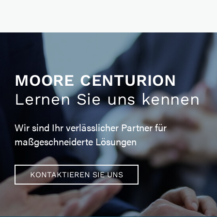
MOORE CENTURION
Lernen Sie uns kennen
Wir sind Ihr verlässlicher Partner für
maßgeschneiderte Lösungen
KONTAKTIEREN SIE UNS