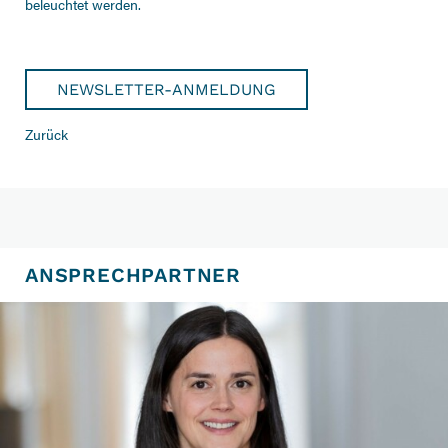
beleuchtet werden.
NEWSLETTER-ANMELDUNG
Zurück
ANSPRECHPARTNER