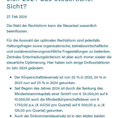
Sicht?
27. Feb 2024
Die Wahl der Rechtsform kann die Steuerlast wesentlich
beeinflussen.
Für die Auswahl der optimalen Rechtsform sind jedenfalls
Haftungsfragen sowie organisatorische, betriebswirtschaftliche
und sozialversicherungsrechtliche Fragestellungen zu bedenken.
Zentrales Entscheidungskriterium ist aber auch immer wieder die
steuerliche Optimierung. Hier haben sich einige Einflussfaktoren
im Jahr 2024 geändert:
Der Körperschaftsteuersatz ist von 25 % in 2022, 24 % in
2023 nun auf 23 % in 2024 gesunken.
Seit Beginn des Jahres 2024 ist durch die Senkung des
Mindeststammkapitals einer GmbH von € 35.000,00 auf €
10.000,00 auch die Mindestkörperschaftsteuer von €
1.750,00 p.a. (€ 437,50 pro Quartal) auf € 500,00 p. a. (€
125,00 pro Quartal) gesunken.
Auch der Einkommensteuersatz ist in den letzten beiden