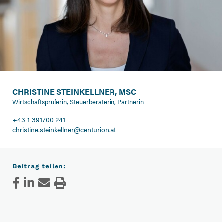
CHRISTINE STEINKELLNER, MSC
Wirtschaftsprüferin, Steuerberaterin, Partnerin
+43 1 391700 241
christine.steinkellner@centurion.at
Beitrag teilen: