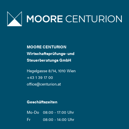
MOORE CENTURION
Wirtschaftsprüfungs- und
Steuerberatungs GmbH
Hegelgasse 8/14, 1010 Wien
+43 1 39 17 00
office@centurion.at
Geschäftszeiten
Mo-Do
08:00 - 17:00 Uhr
Fr
08:00 - 14:00 Uhr