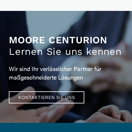
MOORE CENTURION
Lernen Sie uns kennen
Wir sind Ihr verlässlicher Partner für
maßgeschneiderte Lösungen
KONTAKTIEREN SIE UNS