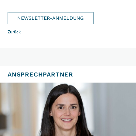
NEWSLETTER-ANMELDUNG
Zurück
ANSPRECHPARTNER