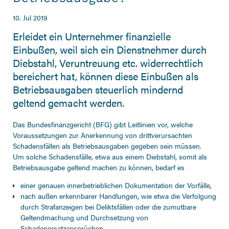
10. Jul 2019
Erleidet ein Unternehmer finanzielle
Einbußen, weil sich ein Dienstnehmer durch
Diebstahl, Veruntreuung etc. widerrechtlich
bereichert hat, können diese Einbußen als
Betriebsausgaben steuerlich mindernd
geltend gemacht werden.
Das Bundesfinanzgericht (BFG) gibt Leitlinien vor, welche
Voraussetzungen zur Anerkennung von drittverursachten
Schadensfällen als Betriebsausgaben gegeben sein müssen.
Um solche Schadensfälle, etwa aus einem Diebstahl, somit als
Betriebsausgabe geltend machen zu können, bedarf es
einer genauen innerbetrieblichen Dokumentation der Vorfälle,
nach außen erkennbarer Handlungen, wie etwa die Verfolgung
durch Strafanzeigen bei Deliktsfällen oder die zumutbare
Geltendmachung und Durchsetzung von
Schadenersatzansprüchen.