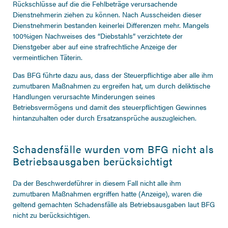
Rückschlüsse auf die die Fehlbeträge verursachende
Dienstnehmerin ziehen zu können. Nach Ausscheiden dieser
Dienstnehmerin bestanden keinerlei Differenzen mehr. Mangels
100%igen Nachweises des “Diebstahls” verzichtete der
Dienstgeber aber auf eine strafrechtliche Anzeige der
vermeintlichen Täterin.
Das BFG führte dazu aus, dass der Steuerpflichtige aber alle ihm
zumutbaren Maßnahmen zu ergreifen hat, um durch deliktische
Handlungen verursachte Minderungen seines
Betriebsvermögens und damit des steuerpflichtigen Gewinnes
hintanzuhalten oder durch Ersatzansprüche auszugleichen.
Schadensfälle wurden vom BFG nicht als
Betriebsausgaben berücksichtigt
Da der Beschwerdeführer in diesem Fall nicht alle ihm
zumutbaren Maßnahmen ergriffen hatte (Anzeige), waren die
geltend gemachten Schadensfälle als Betriebsausgaben laut BFG
nicht zu berücksichtigen.