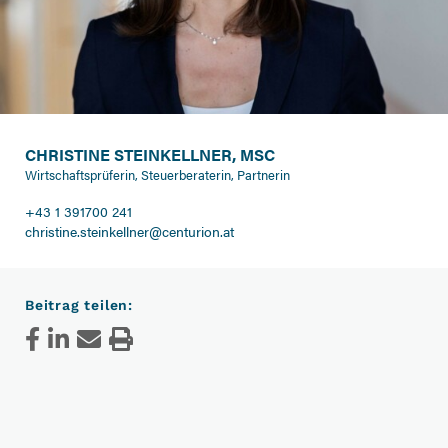
CHRISTINE STEINKELLNER, MSC
Wirtschaftsprüferin, Steuerberaterin, Partnerin
+43 1 391700 241
christine.steinkellner@centurion.at
Beitrag teilen: