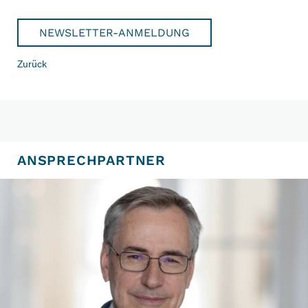
NEWSLETTER-ANMELDUNG
Zurück
ANSPRECHPARTNER