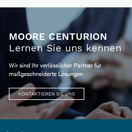
MOORE CENTURION
Lernen Sie uns kennen
Wir sind Ihr verlässlicher Partner für
maßgeschneiderte Lösungen
KONTAKTIEREN SIE UNS