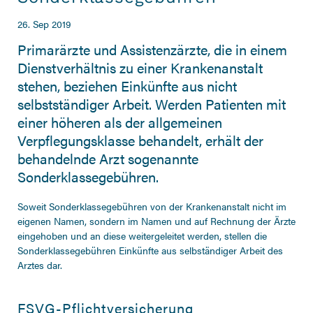
26. Sep 2019
Primarärzte und Assistenzärzte, die in einem
Dienstverhältnis zu einer Krankenanstalt
stehen, beziehen Einkünfte aus nicht
selbstständiger Arbeit. Werden Patienten mit
einer höheren als der allgemeinen
Verpflegungsklasse behandelt, erhält der
behandelnde Arzt sogenannte
Sonderklassegebühren.
Soweit Sonderklassegebühren von der Krankenanstalt nicht im
eigenen Namen, sondern im Namen und auf Rechnung der Ärzte
eingehoben und an diese weitergeleitet werden, stellen die
Sonderklassegebühren Einkünfte aus selbständiger Arbeit des
Arztes dar.
FSVG-Pflichtversicherung