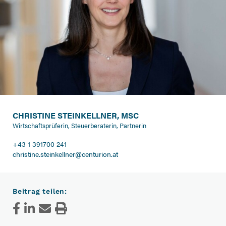
CHRISTINE STEINKELLNER, MSC
Wirtschaftsprüferin, Steuerberaterin, Partnerin
+43 1 391700 241
christine.steinkellner@centurion.at
Beitrag teilen: