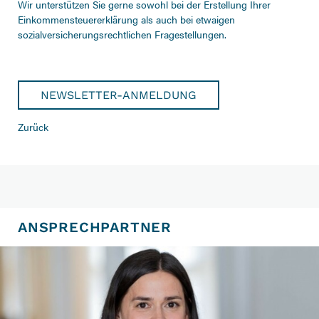
Wir unterstützen Sie gerne sowohl bei der Erstellung Ihrer
Einkommensteuererklärung als auch bei etwaigen
sozialversicherungsrechtlichen Fragestellungen.
NEWSLETTER-ANMELDUNG
Zurück
ANSPRECHPARTNER