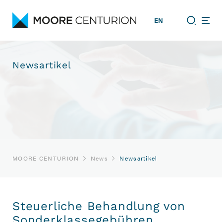
EN
Newsartikel
MOORE CENTURION
News
Newsartikel
Steuerliche Behandlung von
Sonderklassegebühren