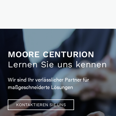
MOORE CENTURION
Lernen Sie uns kennen
Wir sind Ihr verlässlicher Partner für
maßgeschneiderte Lösungen
KONTAKTIEREN SIE UNS