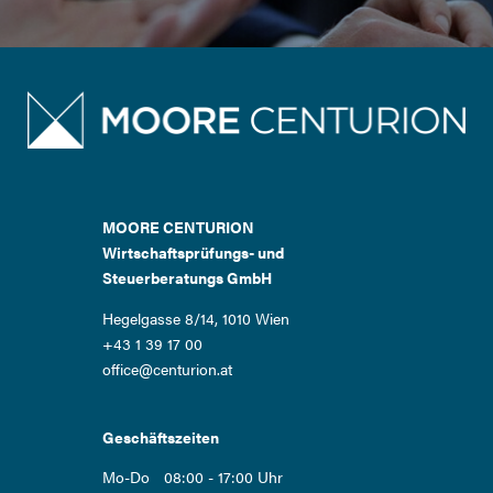
MOORE CENTURION
Wirtschaftsprüfungs- und
Steuerberatungs GmbH
Hegelgasse 8/14, 1010 Wien
+43 1 39 17 00
office@centurion.at
Geschäftszeiten
Mo-Do
08:00 - 17:00 Uhr