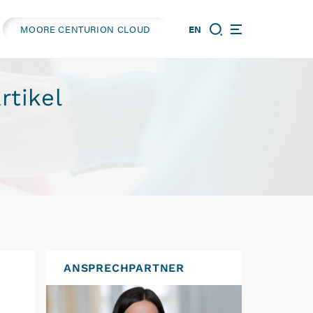
MOORE CENTURION CLOUD
EN
rtikel
ANSPRECHPARTNER