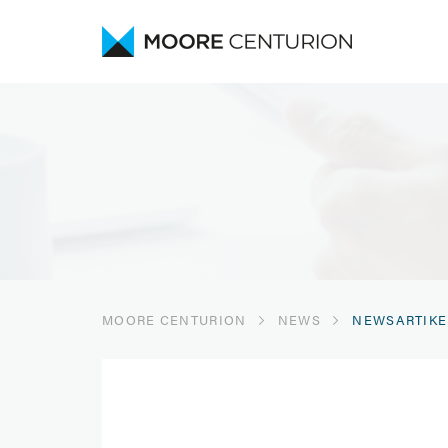
MOORE CENTURION
NEWS
NEWSARTIKE