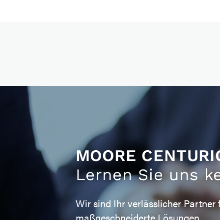
MOORE CENTURI
Lernen Sie uns k
Wir sind Ihr verlässlicher Partner 
maßgeschneiderte Lösungen