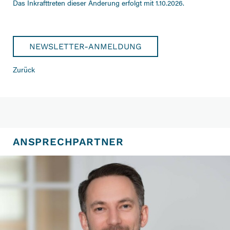
Das Inkrafttreten dieser Änderung erfolgt mit 1.10.2026.
NEWSLETTER-ANMELDUNG
Zurück
ANSPRECHPARTNER