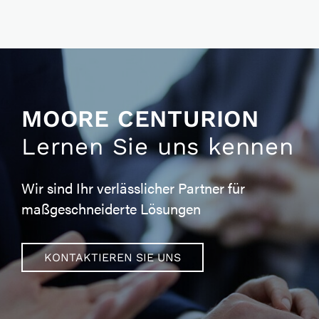
MOORE CENTURION
Lernen Sie uns kennen
Wir sind Ihr verlässlicher Partner für
maßgeschneiderte Lösungen
KONTAKTIEREN SIE UNS