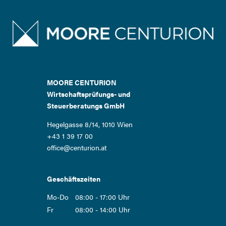
MOORE CENTURION
Wirtschaftsprüfungs- und
Steuerberatungs GmbH
Hegelgasse 8/14, 1010 Wien
+43 1 39 17 00
office@centurion.at
Geschäftszeiten
Mo-Do
08:00 - 17:00 Uhr
Fr
08:00 - 14:00 Uhr