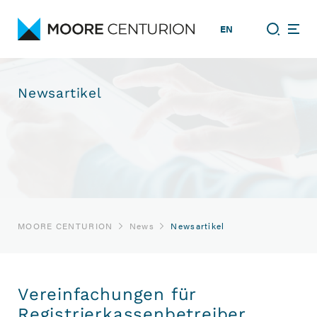
EN
Newsartikel
MOORE CENTURION
News
Newsartikel
Vereinfachungen für
Registrierkassenbetreiber