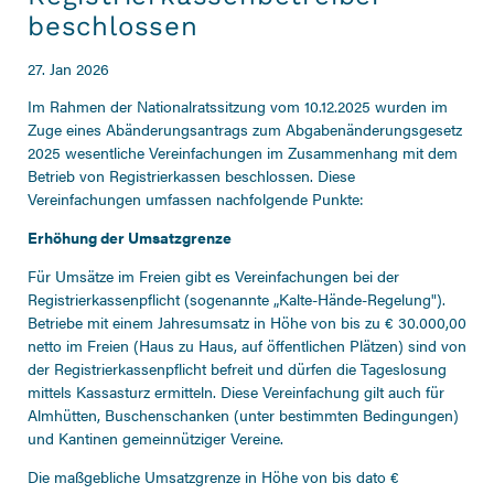
beschlossen
27. Jan 2026
Im Rahmen der Nationalratssitzung vom 10.12.2025 wurden im
Zuge eines Abänderungsantrags zum Abgabenänderungsgesetz
2025 wesentliche Vereinfachungen im Zusammenhang mit dem
Betrieb von Registrierkassen beschlossen. Diese
Vereinfachungen umfassen nachfolgende Punkte:
Erhöhung der Umsatzgrenze
Für Umsätze im Freien gibt es Vereinfachungen bei der
Registrierkassenpflicht (sogenannte „Kalte-Hände-Regelung").
Betriebe mit einem Jahresumsatz in Höhe von bis zu € 30.000,00
netto im Freien (Haus zu Haus, auf öffentlichen Plätzen) sind von
der Registrierkassenpflicht befreit und dürfen die Tageslosung
mittels Kassasturz ermitteln. Diese Vereinfachung gilt auch für
Almhütten, Buschenschanken (unter bestimmten Bedingungen)
und Kantinen gemeinnütziger Vereine.
Die maßgebliche Umsatzgrenze in Höhe von bis dato €