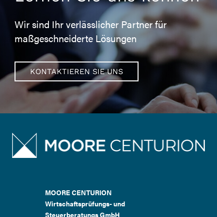
Wir sind Ihr verlässlicher Partner für
maßgeschneiderte Lösungen
KONTAKTIEREN SIE UNS
MOORE CENTURION
Wirtschaftsprüfungs- und
Steuerberatungs GmbH