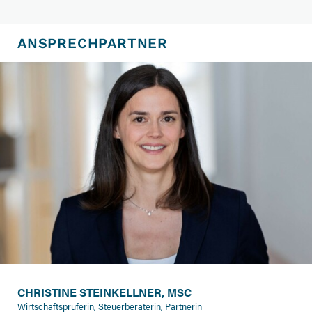
ANSPRECHPARTNER
CHRISTINE STEINKELLNER, MSC
Wirtschaftsprüferin, Steuerberaterin, Partnerin