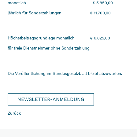
monatlich
€ 5.850,00
jährlich für Sonderzahlungen
€ 11.700,00
Höchstbeitragsgrundlage monatlich
€ 6.825,00
für freie Dienstnehmer ohne Sonderzahlung
Die Veröffentlichung im Bundesgesetzblatt bleibt abzuwarten.
NEWSLETTER-ANMELDUNG
Zurück