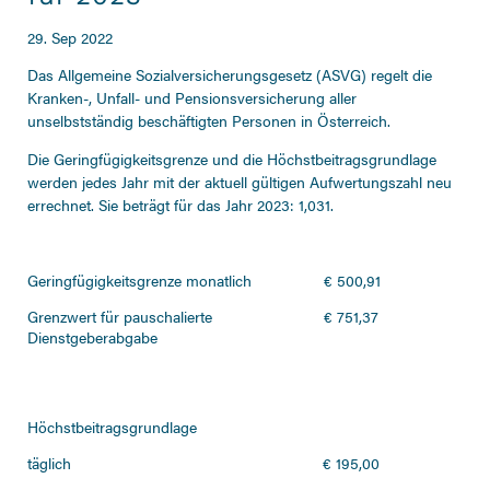
29. Sep 2022
Das Allgemeine Sozialversicherungsgesetz (ASVG) regelt die
Kranken-, Unfall- und Pensionsversicherung aller
unselbstständig beschäftigten Personen in Österreich.
Die Geringfügigkeitsgrenze und die Höchstbeitragsgrundlage
werden jedes Jahr mit der aktuell gültigen Aufwertungszahl neu
errechnet. Sie beträgt für das Jahr 2023: 1,031.
Geringfügigkeitsgrenze monatlich
€ 500,91
Grenzwert für pauschalierte
€ 751,37
Dienstgeberabgabe
Höchstbeitragsgrundlage
täglich
€ 195,00