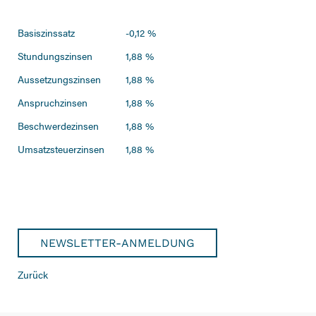
Basiszinssatz
-0,12 %
Stundungszinsen
1,88 %
Aussetzungszinsen
1,88 %
Anspruchzinsen
1,88 %
Beschwerdezinsen
1,88 %
Umsatzsteuerzinsen
1,88 %
NEWSLETTER-ANMELDUNG
Zurück