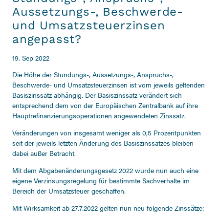
Aussetzungs-, Beschwerde-
und Umsatzsteuerzinsen
angepasst?
19. Sep 2022
Die Höhe der Stundungs-, Aussetzungs-, Anspruchs-,
Beschwerde- und Umsatzsteuerzinsen ist vom jeweils geltenden
Basiszinssatz abhängig. Der Basiszinssatz verändert sich
entsprechend dem von der Europäischen Zentralbank auf ihre
Hauptrefinanzierungsoperationen angewendeten Zinssatz.
Veränderungen von insgesamt weniger als 0,5 Prozentpunkten
seit der jeweils letzten Änderung des Basiszinssatzes bleiben
dabei außer Betracht.
Mit dem Abgabenänderungsgesetz 2022 wurde nun auch eine
eigene Verzinsungsregelung für bestimmte Sachverhalte im
Bereich der Umsatzsteuer geschaffen.
Mit Wirksamkeit ab 27.7.2022 gelten nun neu folgende Zinssätze: