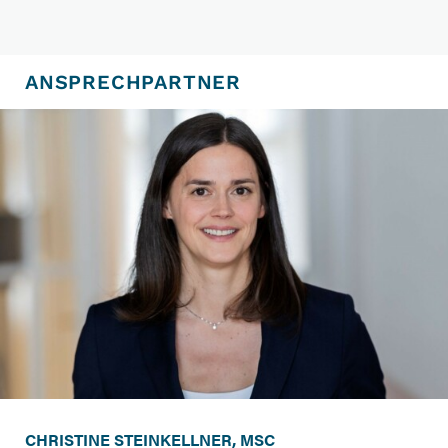
ANSPRECHPARTNER
CHRISTINE STEINKELLNER, MSC