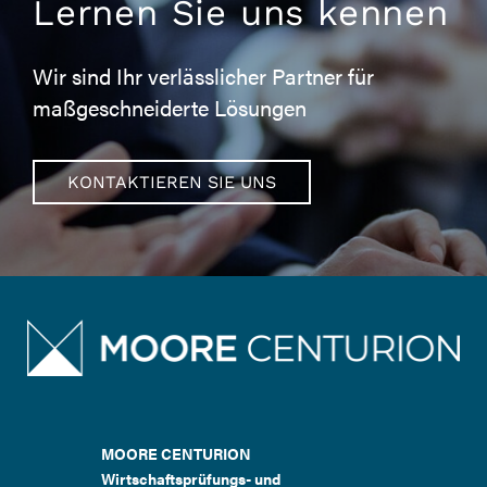
Lernen Sie uns kennen
Wir sind Ihr verlässlicher Partner für
maßgeschneiderte Lösungen
KONTAKTIEREN SIE UNS
MOORE CENTURION
Wirtschaftsprüfungs- und