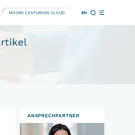
MOORE CENTURION CLOUD
EN
rtikel
ANSPRECHPARTNER