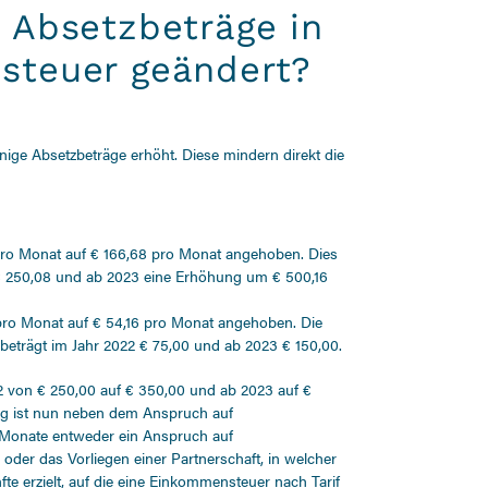
 Absetzbeträge in
steuer geändert?
ige Absetzbeträge erhöht. Diese mindern direkt die
 pro Monat auf € 166,68 pro Monat angehoben. Dies
€ 250,08 und ab 2023 eine Erhöhung um € 500,16
 pro Monat auf € 54,16 pro Monat angehoben. Die
beträgt im Jahr 2022 € 75,00 und ab 2023 € 150,00.
 von € 250,00 auf € 350,00 und ab 2023 auf €
ng ist nun neben dem Anspruch auf
 Monate entweder ein Anspruch auf
g oder das Vorliegen einer Partnerschaft, in welcher
fte erzielt, auf die eine Einkommensteuer nach Tarif