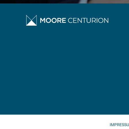
IMPRESS