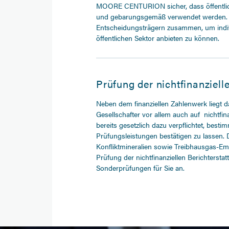
MOORE CENTURION sicher, dass öffentlich
und gebarungsgemäß verwendet werden. Wi
Entscheidungsträgern zusammen, um indiv
öffentlichen Sektor anbieten zu können.
Prüfung der nichtfinanziell
Neben dem finanziellen Zahlenwerk liegt 
Gesellschafter vor allem auch auf nichtfi
bereits gesetzlich dazu verpflichtet, besti
Prüfungsleistungen bestätigen zu lassen.
Konfliktmineralien sowie Treibhausgas-
Prüfung der nichtfinanziellen Berichters
Sonderprüfungen für Sie an.