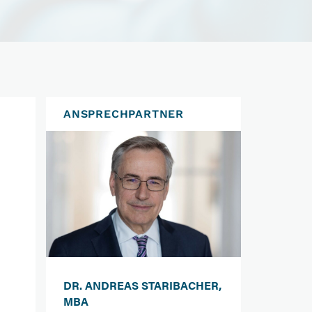
ANSPRECHPARTNER
DR. ANDREAS STARIBACHER,
MBA