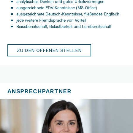
analytisches Denken und gutes Urteilsvermögen
ausgezeichnete EDV-Kenntnisse (MS-Office)
ausgezeichnete Deutsch-Kenntnisse, fließendes Englisch
jede weitere Fremdsprache von Vorteil
Reisebereitschaft, Belastbarkeit und Lernbereitschaft
ZU DEN OFFENEN STELLEN
ANSPRECHPARTNER