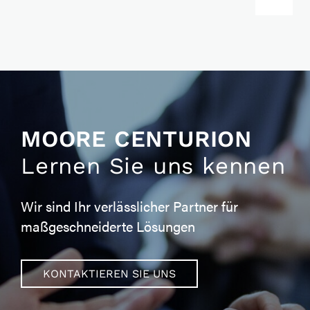
MOORE CENTURION
Lernen Sie uns kennen
Wir sind Ihr verlässlicher Partner für
maßgeschneiderte Lösungen
KONTAKTIEREN SIE UNS