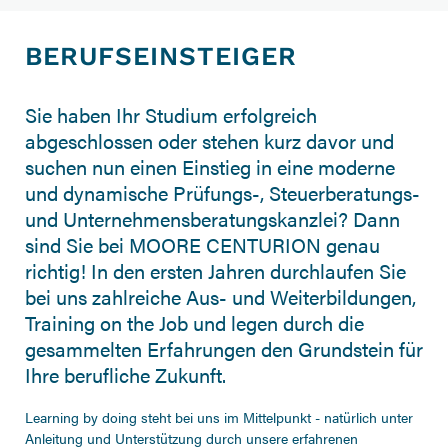
BERUFSEINSTEIGER
Sie haben Ihr Studium erfolgreich
abgeschlossen oder stehen kurz davor und
suchen nun einen Einstieg in eine moderne
und dynamische Prüfungs-, Steuerberatungs-
und Unternehmensberatungskanzlei? Dann
sind Sie bei MOORE CENTURION genau
richtig! In den ersten Jahren durchlaufen Sie
bei uns zahlreiche Aus- und Weiterbildungen,
Training on the Job und legen durch die
gesammelten Erfahrungen den Grundstein für
Ihre berufliche Zukunft.
Learning by doing steht bei uns im Mittelpunkt - natürlich unter
Anleitung und Unterstützung durch unsere erfahrenen