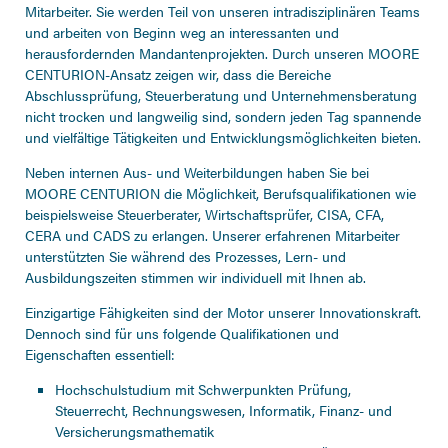
Mitarbeiter. Sie werden Teil von unseren intradisziplinären Teams
und arbeiten von Beginn weg an interessanten und
herausfordernden Mandantenprojekten. Durch unseren MOORE
CENTURION-Ansatz zeigen wir, dass die Bereiche
Abschlussprüfung, Steuerberatung und Unternehmensberatung
nicht trocken und langweilig sind, sondern jeden Tag spannende
und vielfältige Tätigkeiten und Entwicklungsmöglichkeiten bieten.
Neben internen Aus- und Weiterbildungen haben Sie bei
MOORE CENTURION die Möglichkeit, Berufsqualifikationen wie
beispielsweise Steuerberater, Wirtschaftsprüfer, CISA, CFA,
CERA und CADS zu erlangen. Unserer erfahrenen Mitarbeiter
unterstützten Sie während des Prozesses, Lern- und
Ausbildungszeiten stimmen wir individuell mit Ihnen ab.
Einzigartige Fähigkeiten sind der Motor unserer Innovationskraft.
Dennoch sind für uns folgende Qualifikationen und
Eigenschaften essentiell:
Hochschulstudium mit Schwerpunkten Prüfung,
Steuerrecht, Rechnungswesen, Informatik, Finanz- und
Versicherungsmathematik