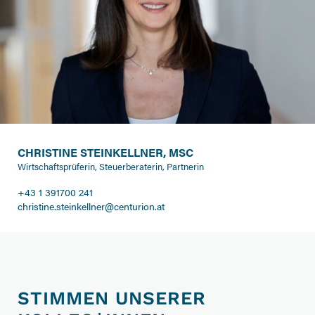
CHRISTINE STEINKELLNER, MSC
Wirtschaftsprüferin, Steuerberaterin, Partnerin
+43 1 391700 241
christine.steinkellner@centurion.at
STIMMEN UNSERER