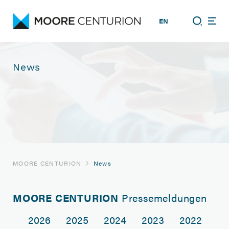
EN
News
MOORE CENTURION
News
MOORE CENTURION
Pressemeldungen
2026
2025
2024
2023
2022