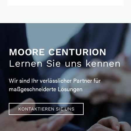
MOORE CENTURION
Lernen Sie uns kennen
Wir sind Ihr verlässlicher Partner für
maßgeschneiderte Lösungen
KONTAKTIEREN SIE UNS