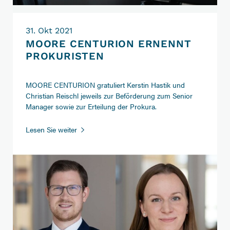
31. Okt 2021
MOORE CENTURION ERNENNT
PROKURISTEN
MOORE CENTURION gratuliert Kerstin Hastik und
Christian Reischl jeweils zur Beförderung zum Senior
Manager sowie zur Erteilung der Prokura.
MOORE
Lesen Sie weiter
CENTURION
ernennt
Prokuristen