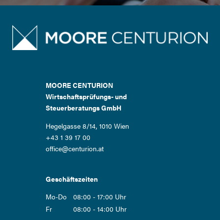
MOORE CENTURION
Wirtschaftsprüfungs- und
Steuerberatungs GmbH
Hegelgasse 8/14, 1010 Wien
+43 1 39 17 00
office@centurion.at
Geschäftszeiten
Mo-Do
08:00 - 17:00 Uhr
Fr
08:00 - 14:00 Uhr