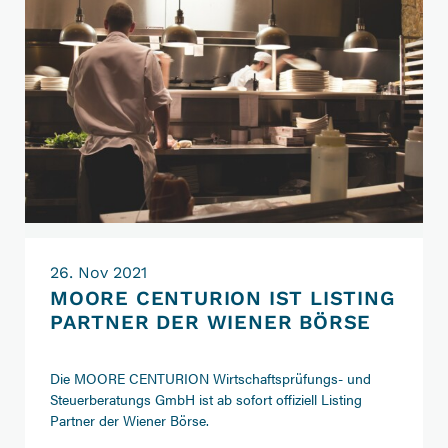
26. Nov 2021
MOORE CENTURION IST LISTING
PARTNER DER WIENER BÖRSE
Die MOORE CENTURION Wirtschaftsprüfungs- und
Steuerberatungs GmbH ist ab sofort offiziell Listing
Partner der Wiener Börse.