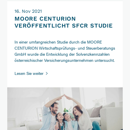
16. Nov 2021
MOORE CENTURION
VERÖFFENTLICHT SFCR STUDIE
In einer umfangreichen Studie durch die MOORE
CENTURION Wirtschaftsprüfungs- und Steuerberatungs
GmbH wurde die Entwicklung der Solvenzkennzahlen
österreichischer Versicherungsunternehmen untersucht.
Lesen Sie weiter