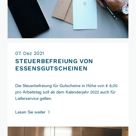
07. Dez 2021
STEUERBEFREIUNG VON
ESSENSGUTSCHEINEN
Die Steuerbefreiung für Gutscheine in Höhe von € 8,00
pro Arbeitstag soll ab dem Kalenderjahr 2022 auch für
Lieferservice gelten.
Steuerbefreiung
Lesen Sie weiter
von
Essensgutscheinen