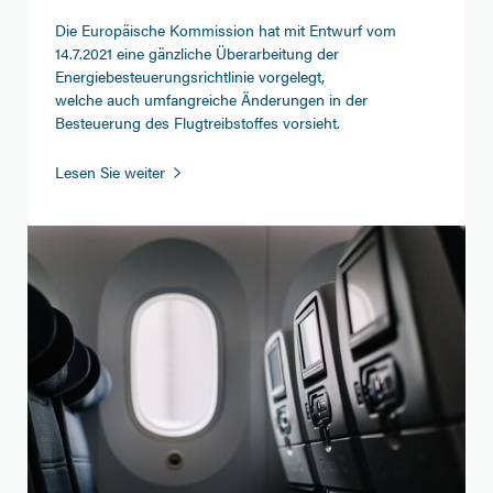
Die Europäische Kommission hat mit Entwurf vom
14.7.2021 eine gänzliche Überarbeitung der
Energiebesteuerungsrichtlinie vorgelegt,
welche auch umfangreiche Änderungen in der
Besteuerung des Flugtreibstoffes vorsieht.
Entwurf
Lesen Sie weiter
einer
überarbeiteten
Energiebesteuerungsrichtlinie
in
Europa